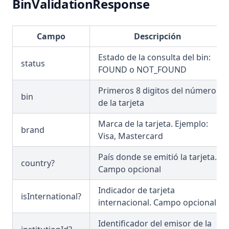
BinValidationResponse
Campo
Descripción
Estado de la consulta del bin:
status
FOUND o NOT_FOUND
Primeros 8 digitos del número
bin
de la tarjeta
Marca de la tarjeta. Ejemplo:
brand
Visa, Mastercard
País donde se emitió la tarjeta.
country?
Campo opcional
Indicador de tarjeta
isInternational?
internacional. Campo opcional
Identificador del emisor de la