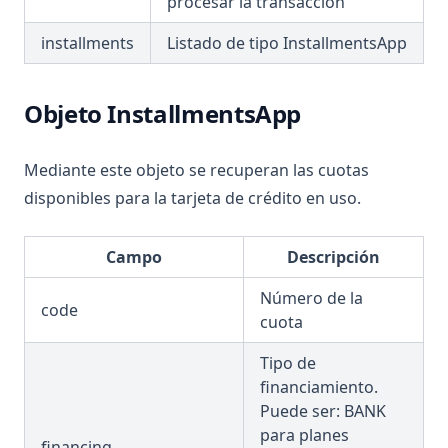
procesar la transacción
installments
Listado de tipo InstallmentsApp
Objeto InstallmentsApp
Mediante este objeto se recuperan las cuotas
disponibles para la tarjeta de crédito en uso.
Campo
Descripción
Número de la
code
cuota
Tipo de
financiamiento.
Puede ser: BANK
para planes
financing