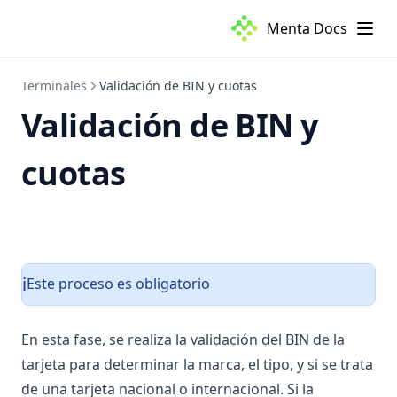
Menta Docs
Terminales
Validación de BIN y cuotas
Validación de BIN y
cuotas
Este proceso es obligatorio
ℹ️
En esta fase, se realiza la validación del BIN de la
tarjeta para determinar la marca, el tipo, y si se trata
de una tarjeta nacional o internacional. Si la