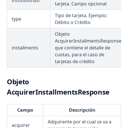
institutionId?
tarjeta. Campo opcional
Tipo de tarjeta. Ejemplo:
type
Débito o Crédito
Objeto
AcquirerInstallmentsResponse
installments
que contiene el detalle de
cuotas, para el caso de
tarjetas de crédito
Objeto
AcquirerInstallmentsResponse
Campo
Descripción
Adquirente por el cual se va a
acquirer