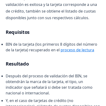
validación es exitosa y la tarjeta corresponde a una
de crédito, también se obtiene el listado de cuotas
disponibles junto con sus respectivos cálculos.
Requisitos
BIN de la tarjeta (los primeros 8 dígitos del número
de la tarjeta) recuperado en el
proceso de lectura
Resultado
Después del proceso de validación del BIN, se
obtendrán la marca de la tarjeta, el tipo, un
indicador que señalará si debe ser tratada como
nacional o internacional.
Y, en el caso de tarjetas de crédito (no