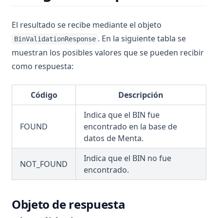
El resultado se recibe mediante el objeto
. En la siguiente tabla se
BinValidationResponse
muestran los posibles valores que se pueden recibir
como respuesta:
Código
Descripción
Indica que el BIN fue
FOUND
encontrado en la base de
datos de Menta.
Indica que el BIN no fue
NOT_FOUND
encontrado.
Objeto de respuesta