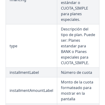
estándar o
CUOTA_SIMPLE
para planes
especiales.
Descripción del
tipo de plan. Puede
ser: Planes
type
estandar para
BANK o Planes
especiales para
CUOTA_SIMPLE.
installmentLabel
Número de cuota
Monto de la cuota
formateado para
installmentAmountLabel
mostrar en la
pantalla