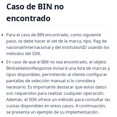
Caso de BIN no
encontrado
Para el caso de BIN encontrado, como siguiente
paso, se debe hacer el set de la marca, tipo, flag de
nacional/internacional y del institutionID usando los
métodos del SDK.
En caso de que el BIN no sea encontrado, el objeto
BinValidationResponse incluirá una lista de marcas y
tipos disponibles, permitiendo al cliente configurar
pantallas de selección manual si lo considera
necesario. Es importante destacar que estos datos
son requeridos para realizar cualquier operación.
Además, el SDK ofrece un método para consultar las
cuotas disponibles en estos casos. A continuación,
se presenta un ejemplo de su implementación.